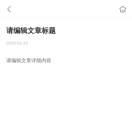
请编辑文章标题
2019-01-23
请编辑文章详细内容