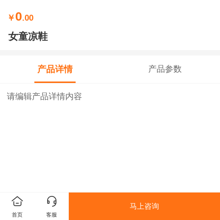
0
￥
.00
女童凉鞋
产品详情
产品参数
请编辑产品详情内容
马上咨询
首页
客服